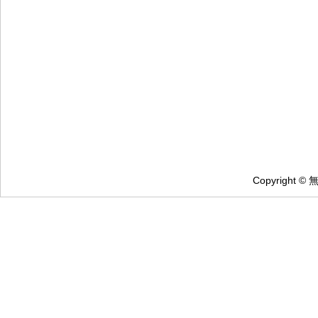
Copyright ©