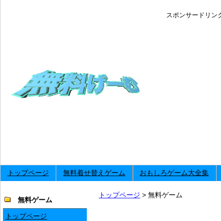
スポンサードリン
トップページ
無料着せ替えゲーム
おもしろゲーム大全集
トップページ
> 無料ゲーム
無料ゲーム
トップページ